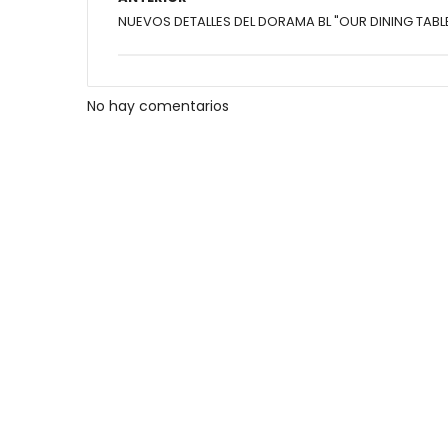
NUEVOS DETALLES DEL DORAMA BL "OUR DINING TABL
No hay comentarios