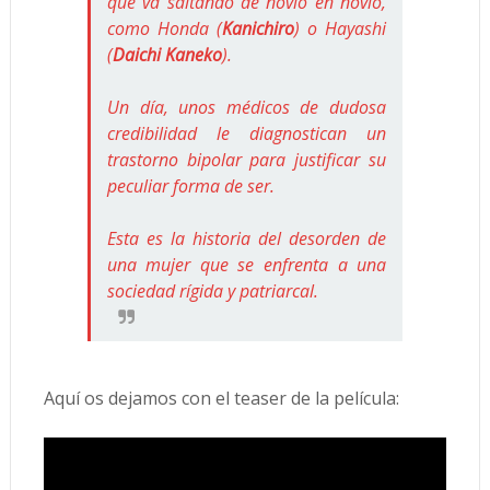
que va saltando de novio en novio,
como Honda (
Kanichiro
) o Hayashi
(
Daichi Kaneko
).
Un día, unos médicos de dudosa
credibilidad le diagnostican un
trastorno bipolar para justificar su
peculiar forma de ser.
Esta es la historia del desorden de
una mujer que se enfrenta a una
sociedad rígida y patriarcal.
Aquí os dejamos con el teaser de la película: