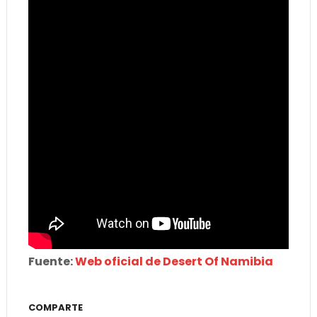
Fuente:
Web oficial de Desert Of Namibia
COMPARTE