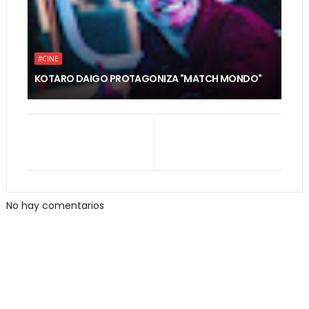
#CINE
KOTARO DAIGO PROTAGONIZA "MATCH MONDO"
No hay comentarios