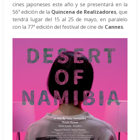
cines japoneses este año y se presentará en la
56ª edición de la
Quincena de Realizadores
, que
tendrá lugar del 15 al 25 de mayo, en paralelo
con la 77ª edición del festival de cine de
Cannes
.