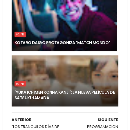
#CINE
KOTARO DAIGO PROTAGONIZA "MATCH MONDO"
#CINE
"YUKA ICHIMEN KONNA KANJI": LA NUEVA PELÍCULA DE
SATSUKI HAMADA
ANTERIOR
SIGUIENTE
"LOS TRANQUILOS DÍAS DE
PROGRAMACIÓN