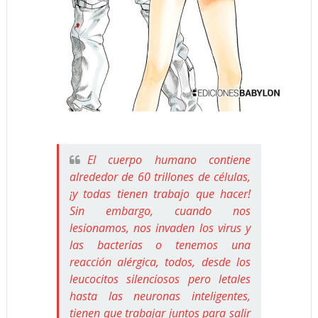
El cuerpo humano contiene
alrededor de 60 trillones de células,
¡y todas tienen trabajo que hacer!
Sin embargo, cuando nos
lesionamos, nos invaden los virus y
las bacterias o tenemos una
reacción alérgica, todos, desde los
leucocitos silenciosos pero letales
hasta las neuronas inteligentes,
tienen que trabajar juntos para salir