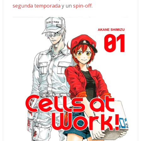
segunda temporada
y un
spin-off
.