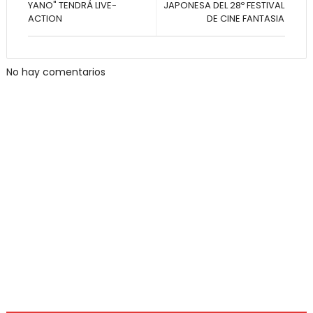
YANO" TENDRÁ LIVE-
JAPONESA DEL 28º FESTIVAL
ACTION
DE CINE FANTASIA
No hay comentarios