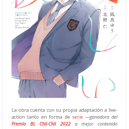
La obra cuenta con su propia adaptación a live-
action tanto en forma de
serie
—ganadora del
Premio BL Chil-Chil 2022
a mejor contenido