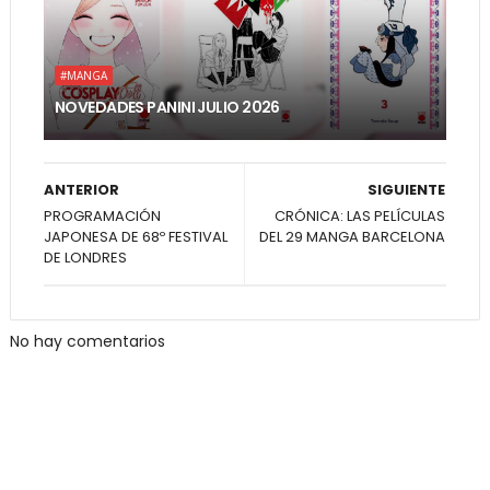
#MANGA
NOVEDADES PANINI JULIO 2026
ANTERIOR
SIGUIENTE
PROGRAMACIÓN
CRÓNICA: LAS PELÍCULAS
JAPONESA DE 68º FESTIVAL
DEL 29 MANGA BARCELONA
DE LONDRES
No hay comentarios