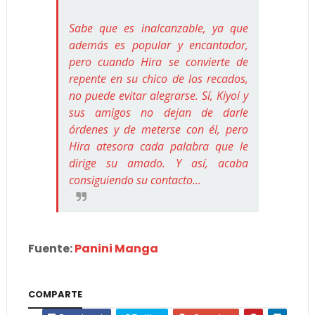
Sabe que es inalcanzable, ya que
además es popular y encantador,
pero cuando Hira se convierte de
repente en su chico de los recados,
no puede evitar alegrarse. Sí, Kiyoi y
sus amigos no dejan de darle
órdenes y de meterse con él, pero
Hira atesora cada palabra que le
dirige su amado. Y así, acaba
consiguiendo su contacto...
Fuente:
Panini Manga
COMPARTE