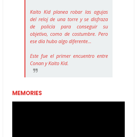
Kaito Kid planea robar las agujas
del reloj de una torre y se disfraza
de policía para conseguir su
objetivo, como de costumbre. Pero
ese día hubo algo diferente...
Este fue el primer encuentro entre
Conan y Kaito Kid.
MEMORIES