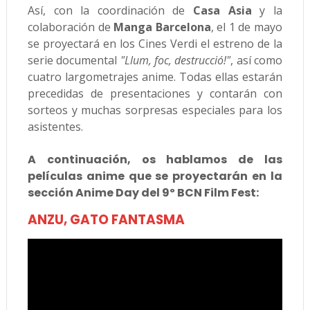
Así, con la coordinación de
Casa Asia
y la
colaboración de
Manga Barcelona
, el 1 de mayo
se proyectará en los Cines Verdi el estreno de la
serie documental
"Llum, foc, destrucció!"
, así como
cuatro largometrajes anime. Todas ellas estarán
precedidas de presentaciones y contarán con
sorteos y muchas sorpresas especiales para los
asistentes.
A continuación, os hablamos de las
películas anime que se proyectarán en la
sección Anime Day del 9º BCN Film Fest:
ANZU, GATO FANTASMA