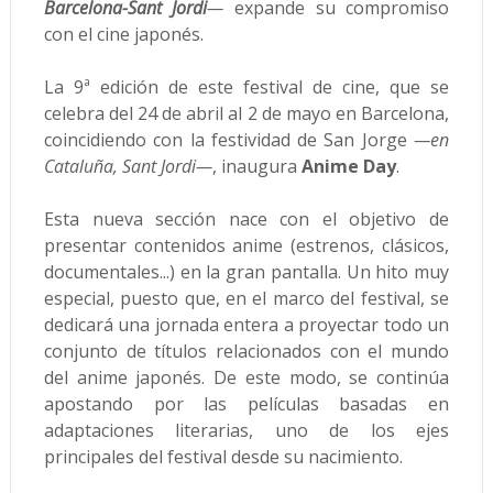
Barcelona-Sant Jordi
—
expande su compromiso
con el cine japonés.
La 9ª edición de este festival de cine, que se
celebra del 24 de abril al 2 de mayo en Barcelona,
coincidiendo con la festividad de San Jorge
—en
Cataluña, Sant Jordi—
, inaugura
Anime Day
.
Esta nueva sección nace con el objetivo de
presentar contenidos anime (estrenos, clásicos,
documentales...) en la gran pantalla. Un hito muy
especial, puesto que, en el marco del festival, se
dedicará una jornada entera a proyectar todo un
conjunto de títulos relacionados con el mundo
del anime japonés. De este modo, se continúa
apostando por las películas basadas en
adaptaciones literarias, uno de los ejes
principales del festival desde su nacimiento.