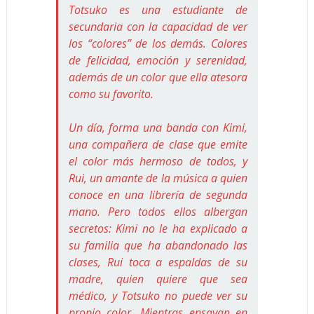
Totsuko es una estudiante de
secundaria con la capacidad de ver
los “colores” de los demás. Colores
de felicidad, emoción y serenidad,
además de un color que ella atesora
como su favorito.
Un día, forma una banda con Kimi,
una compañera de clase que emite
el color más hermoso de todos, y
Rui, un amante de la música a quien
conoce en una librería de segunda
mano. Pero todos ellos albergan
secretos: Kimi no le ha explicado a
su familia que ha abandonado las
clases, Rui toca a espaldas de su
madre, quien quiere que sea
médico, y Totsuko no puede ver su
propio color. Mientras ensayan en