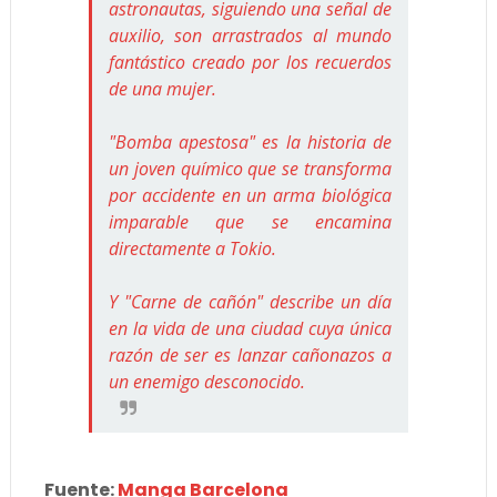
astronautas, siguiendo una señal de
auxilio, son arrastrados al mundo
fantástico creado por los recuerdos
de una mujer.
"Bomba apestosa" es la historia de
un joven químico que se transforma
por accidente en un arma biológica
imparable que se encamina
directamente a Tokio.
Y "Carne de cañón" describe un día
en la vida de una ciudad cuya única
razón de ser es lanzar cañonazos a
un enemigo desconocido.
Fuente:
Manga Barcelona