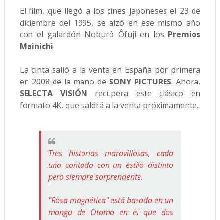
El film, que llegó a los cines japoneses el 23 de
diciembre del 1995, se alzó en ese mismo año
con el galardón Noburô Ôfuji en los
Premios
Mainichi
.
La cinta salió a la venta en España por primera
en 2008 de la mano de
SONY PICTURES
. Ahora,
SELECTA VISIÓN
recupera este clásico en
formato 4K, que saldrá a la venta próximamente.
Tres historias maravillosas, cada
una contada con un estilo distinto
pero siempre sorprendente.
"Rosa magnética" está basada en un
manga de Otomo en el que dos