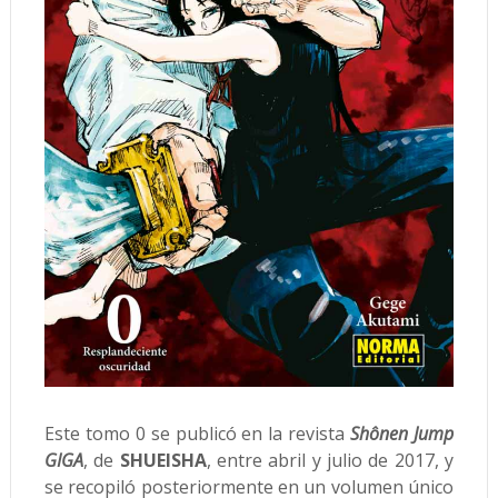
Este tomo 0 se publicó en la revista
Shônen Jump
GIGA
, de
SHUEISHA
, entre abril y julio de 2017, y
se recopiló posteriormente en un volumen único