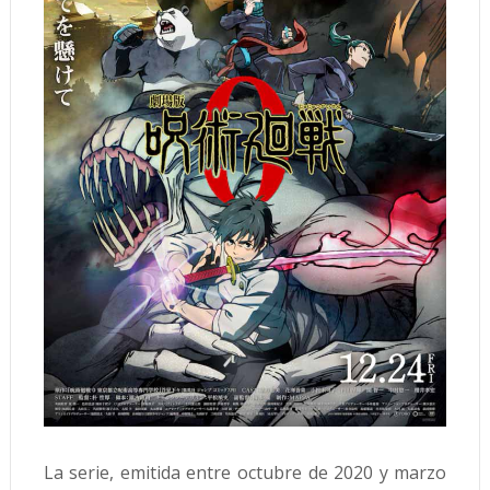
La serie, emitida entre octubre de 2020 y marzo