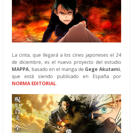
La cinta, que llegará a los cines japoneses el 24
de diciembre, es el nuevo proyecto del estudio
MAPPA
, basado en el manga de
Gege Akutami
,
que está siendo publicado en España por
NORMA EDITORIAL
.