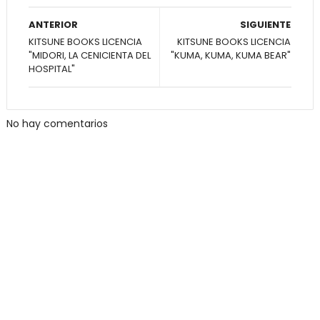
ANTERIOR
SIGUIENTE
KITSUNE BOOKS LICENCIA
KITSUNE BOOKS LICENCIA
"MIDORI, LA CENICIENTA DEL
"KUMA, KUMA, KUMA BEAR"
HOSPITAL"
No hay comentarios