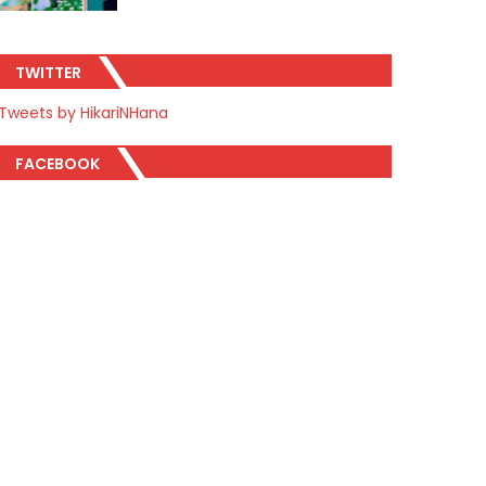
TWITTER
Tweets by HikariNHana
FACEBOOK