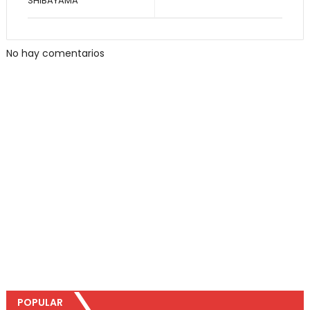
SHIBAYAMA
No hay comentarios
POPULAR