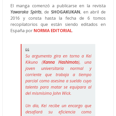
El manga comenzó a publicarse en la revista
Yawaraka Spirits
, de
SHOGAKUKAN
, en abril de
2016 y consta hasta la fecha de 6 tomos
recopilatorios que están siendo editados en
España por
NORMA EDITORIAL
.
Su argumento gira en torno a Kei
Kikuno (
Kanna Hashimoto
), una
joven universitaria normal y
corriente que trabaja a tiempo
parcial como asesina a sueldo cuyo
talento para matar se equipara al
del mismísimo John Wick.
Un día, Kei recibe un encargo que
desafiará su eficiencia como