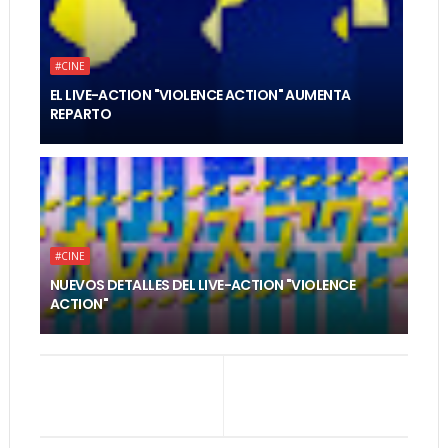
#CINE
EL LIVE-ACTION "VIOLENCE ACTION" AUMENTA
REPARTO
#CINE
NUEVOS DETALLES DEL LIVE-ACTION "VIOLENCE
ACTION"