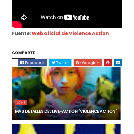
Fuente:
Web oficial de Violence Action
COMPARTE
Facebook
Twitter
Google+
#CINE
MÁS DETALLES DEL LIVE-ACTION "VIOLENCE ACTION"