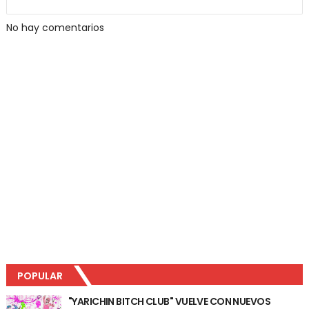
No hay comentarios
POPULAR
"YARICHIN BITCH CLUB" VUELVE CON NUEVOS