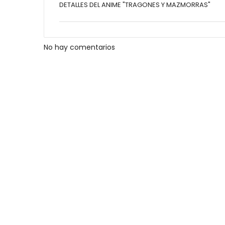
DETALLES DEL ANIME "TRAGONES Y MAZMORRAS"
No hay comentarios