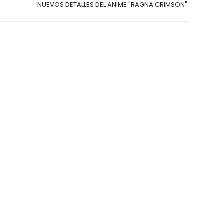
NUEVOS DETALLES DEL ANIME "RAGNA CRIMSON"