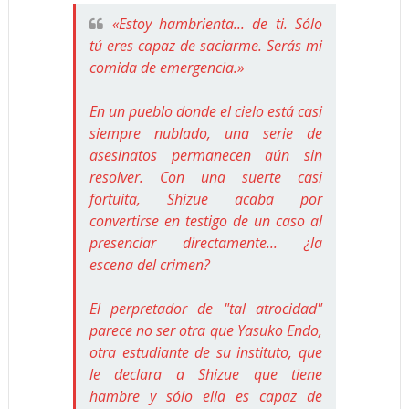
«Estoy hambrienta... de ti. Sólo
tú eres capaz de saciarme. Serás mi
comida de emergencia.»
En un pueblo donde el cielo está casi
siempre nublado, una serie de
asesinatos permanecen aún sin
resolver. Con una suerte casi
fortuita, Shizue acaba por
convertirse en testigo de un caso al
presenciar directamente... ¿la
escena del crimen?
El perpretador de "tal atrocidad"
parece no ser otra que Yasuko Endo,
otra estudiante de su instituto, que
le declara a Shizue que tiene
hambre y sólo ella es capaz de