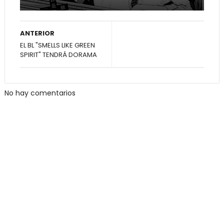
ANTERIOR
EL BL "SMELLS LIKE GREEN
SPIRIT" TENDRÁ DORAMA
No hay comentarios