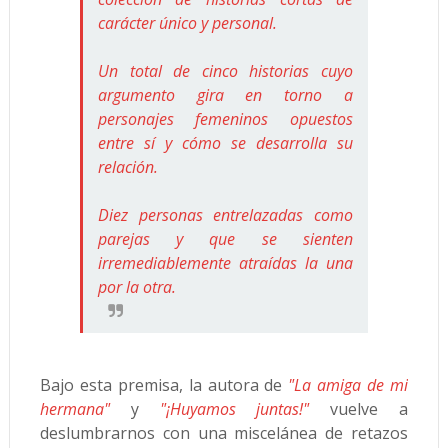
carácter único y personal.
Un total de cinco historias cuyo
argumento gira en torno a
personajes femeninos opuestos
entre sí y cómo se desarrolla su
relación.
Diez personas entrelazadas como
parejas y que se sienten
irremediablemente atraídas la una
por la otra.
Bajo esta premisa, la autora de
"La amiga de mi
hermana"
y
"¡Huyamos juntas!"
vuelve a
deslumbrarnos con una miscelánea de retazos