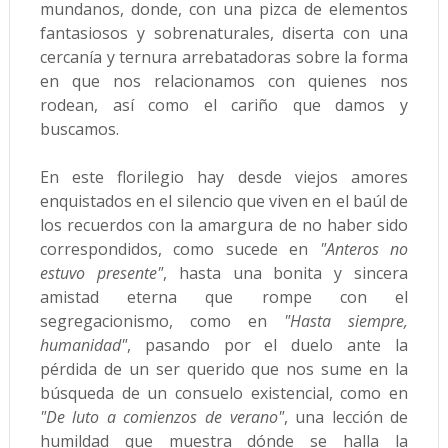
mundanos, donde, con una pizca de elementos
fantasiosos y sobrenaturales, diserta con una
cercanía y ternura arrebatadoras sobre la forma
en que nos relacionamos con quienes nos
rodean, así como el cariño que damos y
buscamos.
En este florilegio hay desde viejos amores
enquistados en el silencio que viven en el baúl de
los recuerdos con la amargura de no haber sido
correspondidos, como sucede en
"Anteros no
estuvo presente"
, hasta una bonita y sincera
amistad eterna que rompe con el
segregacionismo, como en
"Hasta siempre,
humanidad"
, pasando por el duelo ante la
pérdida de un ser querido que nos sume en la
búsqueda de un consuelo existencial, como en
"De luto a comienzos de verano"
, una lección de
humildad que muestra dónde se halla la