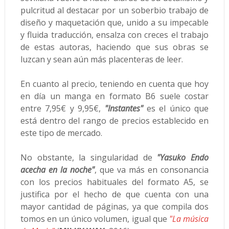
pulcritud al destacar por un soberbio trabajo de
diseño y maquetación que, unido a su impecable
y fluida traducción, ensalza con creces el trabajo
de estas autoras, haciendo que sus obras se
luzcan y sean aún más placenteras de leer.
En cuanto al precio, teniendo en cuenta que hoy
en día un manga en formato B6 suele costar
entre 7,95€ y 9,95€,
"Instantes"
es el único que
está dentro del rango de precios establecido en
este tipo de mercado.
No obstante, la singularidad de
"Yasuko Endo
acecha en la noche"
, que va más en consonancia
con los precios habituales del formato A5, se
justifica por el hecho de que cuenta con una
mayor cantidad de páginas, ya que compila dos
tomos en un único volumen, igual que
"La música