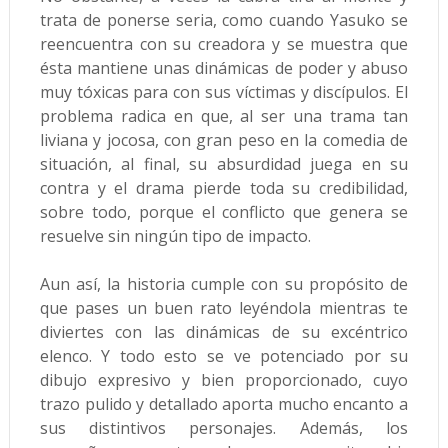
trata de ponerse seria, como cuando Yasuko se
reencuentra con su creadora y se muestra que
ésta mantiene unas dinámicas de poder y abuso
muy tóxicas para con sus víctimas y discípulos. El
problema radica en que, al ser una trama tan
liviana y jocosa, con gran peso en la comedia de
situación, al final, su absurdidad juega en su
contra y el drama pierde toda su credibilidad,
sobre todo, porque el conflicto que genera se
resuelve sin ningún tipo de impacto.
Aun así, la historia cumple con su propósito de
que pases un buen rato leyéndola mientras te
diviertes con las dinámicas de su excéntrico
elenco. Y todo esto se ve potenciado por su
dibujo expresivo y bien proporcionado, cuyo
trazo pulido y detallado aporta mucho encanto a
sus distintivos personajes. Además, los