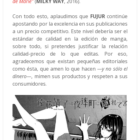
de Marie"
(
MILKY WAY
, 2016).
Con todo esto, aplaudimos que
FUJUR
continúe
apostando por la excelencia en sus publicaciones
a un precio competitivo. Este nivel debería ser el
estándar de calidad en la edición de manga,
sobre todo, si pretendes justificar la relación
calidad-precio de lo que editas. Por eso,
agradecemos que existan pequeñas editoriales
como ésta, que amen lo que hacen
—y no sólo el
dinero—
, mimen sus productos y respeten a sus
consumidores.