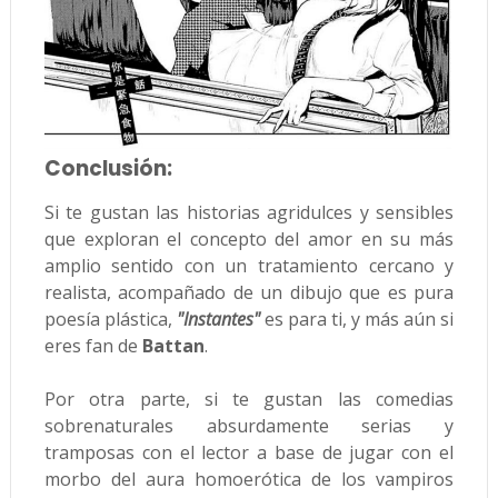
Conclusión:
Si te gustan las historias agridulces y sensibles
que exploran el concepto del amor en su más
amplio sentido con un tratamiento cercano y
realista, acompañado de un dibujo que es pura
poesía plástica,
"Instantes"
es para ti, y más aún si
eres fan de
Battan
.
Por otra parte, si te gustan las comedias
sobrenaturales absurdamente serias y
tramposas con el lector a base de jugar con el
morbo del aura homoerótica de los vampiros