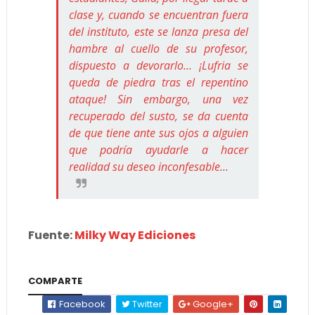
clase y, cuando se encuentran fuera
del instituto, este se lanza presa del
hambre al cuello de su profesor,
dispuesto a devorarlo... ¡Lufria se
queda de piedra tras el repentino
ataque! Sin embargo, una vez
recuperado del susto, se da cuenta
de que tiene ante sus ojos a alguien
que podría ayudarle a hacer
realidad su deseo inconfesable...
Fuente:
Milky Way Ediciones
COMPARTE
Facebook
Twitter
Google+