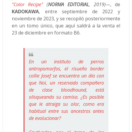
"Color Recipe"
(
NORMA EDITORIAL
, 2019)—
, de
KADOKAWA
, entre septiembre de 2022 y
noviembre de 2023, y se recopiló posteriormente
en un tomo único, que aquí saldrá a la venta el
23 de diciembre en formato B6.
En un instituto de perros
antropomorfos, el risueño border
collie Josef se encuentra un día con
que Noi, un reservado compañero
de clase bloodhound, está
olisqueando su camisa. ¿Es posible
que le atraiga su olor, como era
habitual entre sus ancestros antes
de evolucionar?