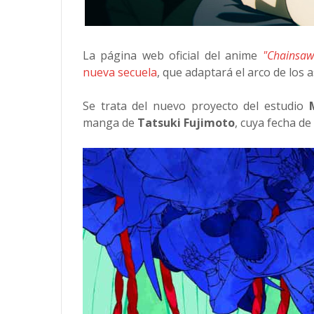
La página web oficial del anime
"Chainsa
nueva secuela
, que adaptará el arco de los 
Se trata del nuevo proyecto del estudio
manga de
Tatsuki Fujimoto
, cuya fecha d