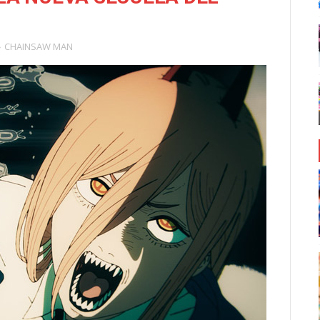
CHAINSAW MAN