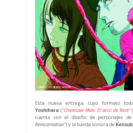
Esta nueva entrega, cuyo formato toda
Yoshihara
(
"Chainsaw Man: El arco de Reze"
cuenta con el diseño de personajes d
Reincarnation"
) y la banda sonora de
Kensuk