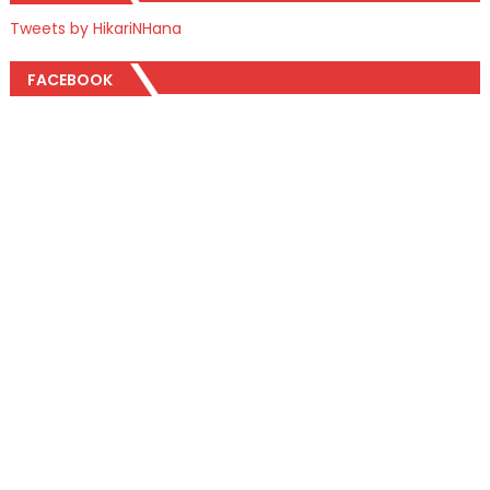
Tweets by HikariNHana
FACEBOOK