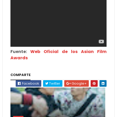
Fuente:
Web Oficial de los Asian Film
Awards
COMPARTE
Facebook
Twitter
Google+