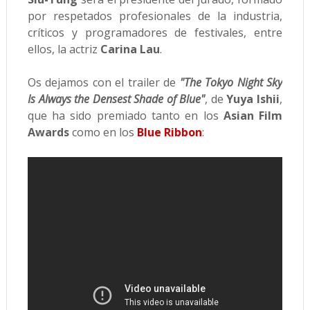
por respetados profesionales de la industria,
críticos y programadores de festivales, entre
ellos, la actriz
Carina Lau
.
Os dejamos con el trailer de
"The Tokyo Night Sky
Is Always the Densest Shade of Blue"
, de
Yuya Ishii
,
que ha sido premiado tanto en los
Asian Film
Awards
como en los
Blue Ribbon
: