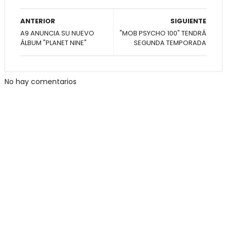
ANTERIOR
SIGUIENTE
A9 ANUNCIA SU NUEVO
"MOB PSYCHO 100" TENDRÁ
ÁLBUM "PLANET NINE"
SEGUNDA TEMPORADA
No hay comentarios