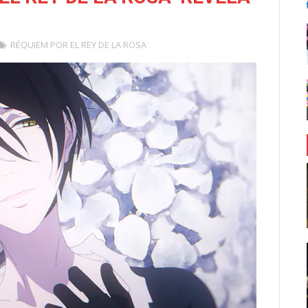
RÉQUIEM POR EL REY DE LA ROSA