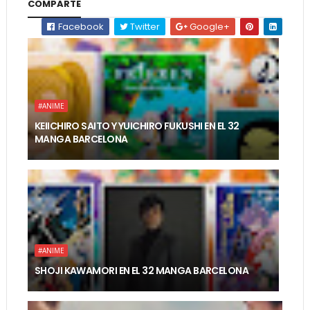
COMPARTE
Facebook
Twitter
Google+
#ANIME
KEIICHIRO SAITO Y YUICHIRO FUKUSHI EN EL 32
MANGA BARCELONA
#ANIME
SHOJI KAWAMORI EN EL 32 MANGA BARCELONA