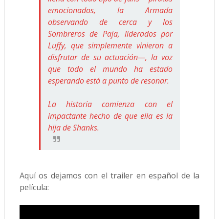
emocionados, la Armada
observando de cerca y los
Sombreros de Paja, liderados por
Luffy, que simplemente vinieron a
disfrutar de su actuación—, la voz
que todo el mundo ha estado
esperando está a punto de resonar.
La historia comienza con el
impactante hecho de que ella es la
hija de Shanks.
Aquí os dejamos con el trailer en español de la
película: