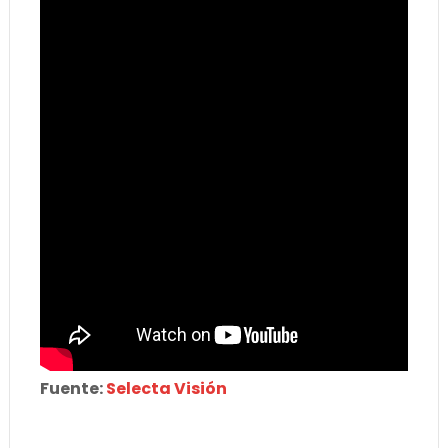
Fuente:
Selecta Visión