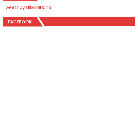
Tweets by HikariNHana
FACEBOOK