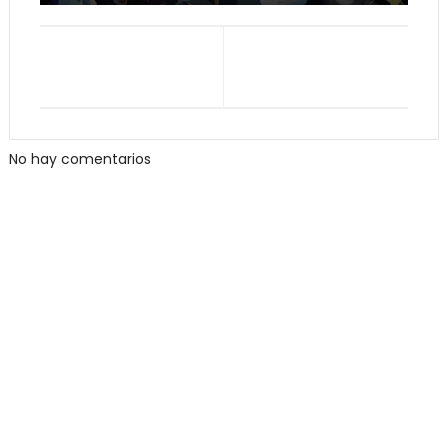
No hay comentarios