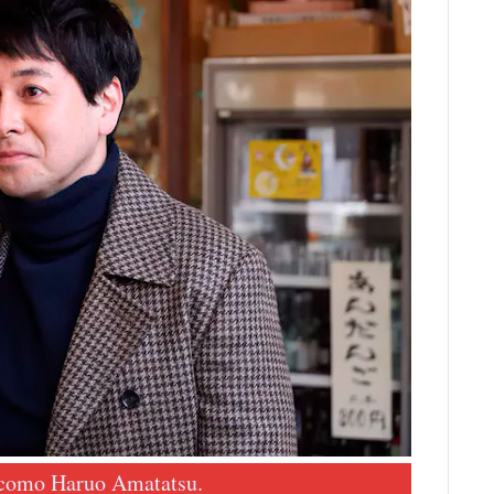
como Haruo Amatatsu.