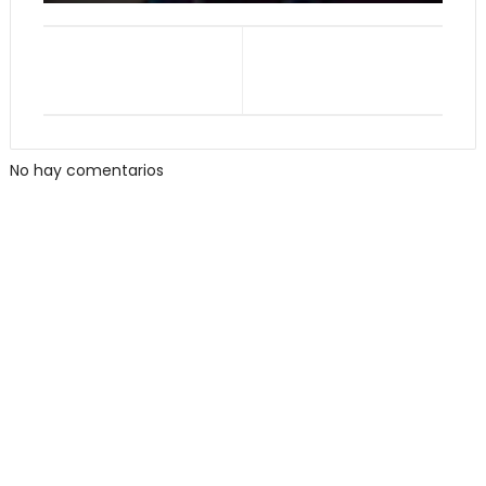
No hay comentarios