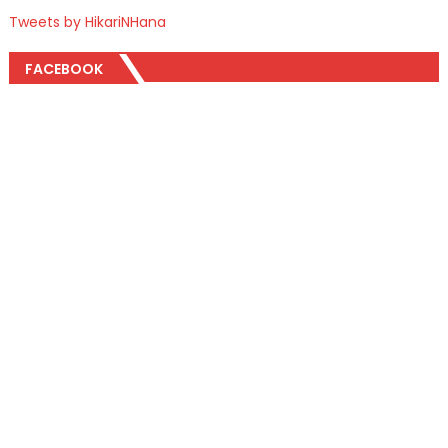
Tweets by HikariNHana
FACEBOOK