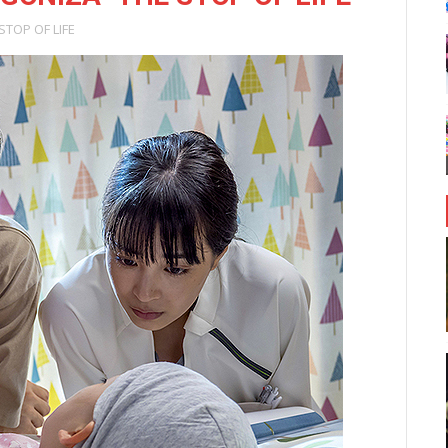
STOP OF LIFE