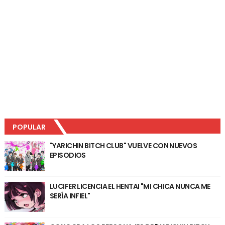
POPULAR
"YARICHIN BITCH CLUB" VUELVE CON NUEVOS
EPISODIOS
LUCIFER LICENCIA EL HENTAI "MI CHICA NUNCA ME
SERÍA INFIEL"