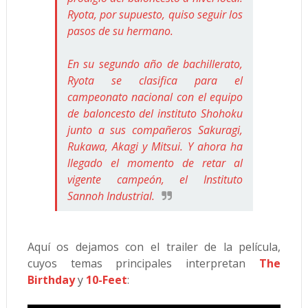
Ryota, por supuesto, quiso seguir los
pasos de su hermano.
En su segundo año de bachillerato,
Ryota se clasifica para el
campeonato nacional con el equipo
de baloncesto del instituto Shohoku
junto a sus compañeros Sakuragi,
Rukawa, Akagi y Mitsui. Y ahora ha
llegado el momento de retar al
vigente campeón, el Instituto
Sannoh Industrial.
Aquí os dejamos con el trailer de la película,
cuyos temas principales interpretan
The
Birthday
y
10-Feet
: