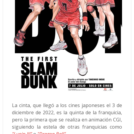
La cinta, que llegó a los cines japoneses el 3 de
diciembre de 2022, es la quinta de la franquicia,
pero la primera que se realiza en animación CGI,
siguiendo la estela de otras franquicias como