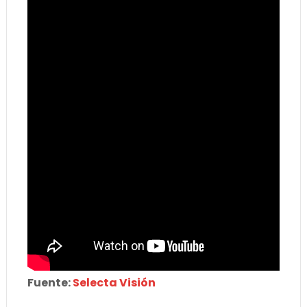
Fuente:
Selecta Visión