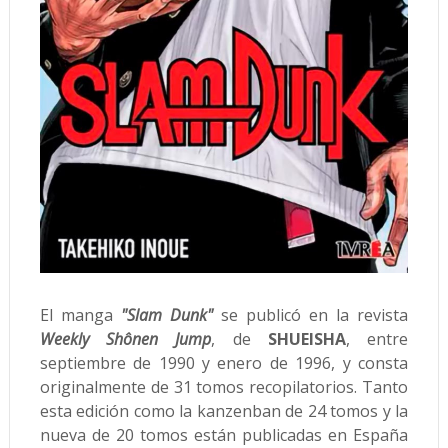
El manga
"Slam Dunk"
se publicó en la revista
Weekly Shônen Jump
, de
SHUEISHA
, entre
septiembre de 1990 y enero de 1996, y consta
originalmente de 31 tomos recopilatorios. Tanto
esta edición como la kanzenban de 24 tomos y la
nueva de 20 tomos están publicadas en España