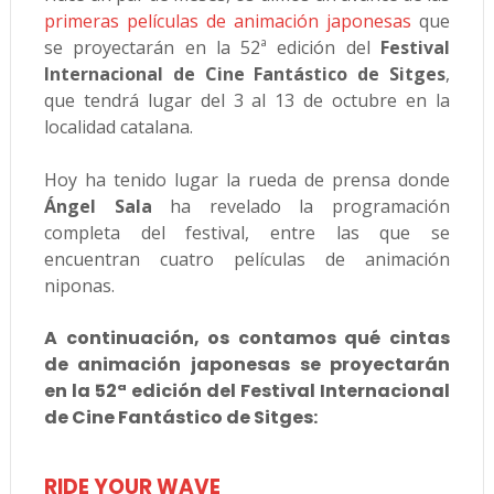
primeras películas de animación japonesas
que
se proyectarán en la 52ª edición del
Festival
Internacional de Cine Fantástico de Sitges
,
que tendrá lugar del 3 al 13 de octubre en la
localidad catalana.
Hoy ha tenido lugar la rueda de prensa donde
Ángel Sala
ha revelado la programación
completa del festival, entre las que se
encuentran cuatro películas de animación
niponas.
A continuación, os contamos qué cintas
de animación japonesas se proyectarán
en la 52ª edición del Festival Internacional
de Cine Fantástico de Sitges:
RIDE YOUR WAVE