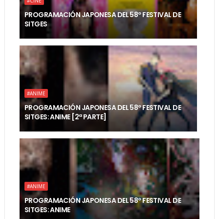
#CINE
PROGRAMACIÓN JAPONESA DEL 58º FESTIVAL DE
SITGES
#ANIME
PROGRAMACIÓN JAPONESA DEL 58º FESTIVAL DE
SITGES: ANIME [2ª PARTE]
#ANIME
PROGRAMACIÓN JAPONESA DEL 58º FESTIVAL DE
SITGES: ANIME