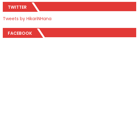
TWITTER
Tweets by HikariNHana
FACEBOOK