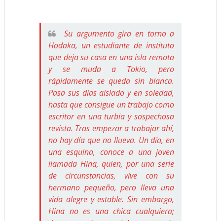
Su argumento gira en torno a
Hodaka, un estudiante de instituto
que deja su casa en una isla remota
y se muda a Tokio, pero
rápidamente se queda sin blanca.
Pasa sus días aislado y en soledad,
hasta que consigue un trabajo como
escritor en una turbia y sospechosa
revista. Tras empezar a trabajar ahí,
no hay día que no llueva. Un día, en
una esquina, conoce a una joven
llamada Hina, quien, por una serie
de circunstancias, vive con su
hermano pequeño, pero lleva una
vida alegre y estable. Sin embargo,
Hina no es una chica cualquiera;