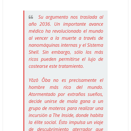
Su argumento nos traslada al
año 2036. Un importante avance
médico ha revolucionado el mundo
al vencer a la muerte a través de
nanomáquinas internas y el Sistema
Shell. Sin embargo, sólo los más
ricos pueden permitirse el lujo de
costearse este tratamiento.
Yôzô Ôba no es precisamente el
hombre más rico del mundo.
Atormentado por extraños sueños,
decide unirse de mala gana a un
grupo de moteros para realizar una
incursión a The Inside, donde habita
la élite social. Ésto impulsa un viaje
de descubrimiento aterrador que