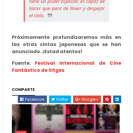
tiene un poder especial: es capaz de
hacer que pare de llover y despejar
el cielo.
Próximamente profundizaremos más en
las otras cintas japonesas que se han
anunciado. ¡Estad atentos!
Fuente:
Festival Internacional de Cine
Fantástico de Sitges
COMPARTE
Facebook
Twitter
Google+