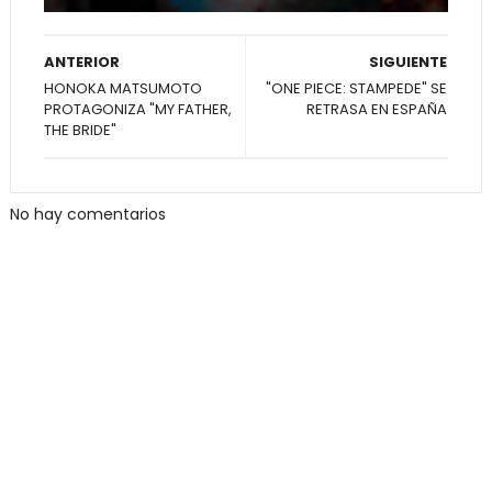
ANTERIOR
SIGUIENTE
HONOKA MATSUMOTO
"ONE PIECE: STAMPEDE" SE
PROTAGONIZA "MY FATHER,
RETRASA EN ESPAÑA
THE BRIDE"
No hay comentarios