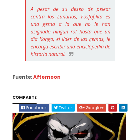
A pesar de su deseo de pelear
contra los Lunarios, Fosfofilita es
una gema a la que no le han
asignado ningún rol hasta que un
día Kongo, el líder de las gemas, le
encarga escribir una enciclopedia de
historia natural.
Fuente:
Afternoon
COMPARTE
Facebook
Twitter
Google+