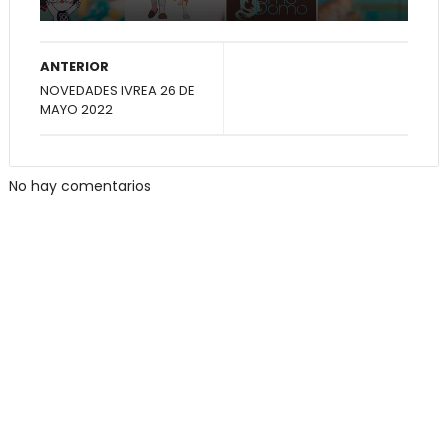
ANTERIOR
NOVEDADES IVREA 26 DE
MAYO 2022
No hay comentarios