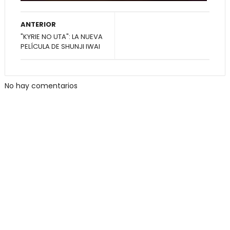
ANTERIOR
"KYRIE NO UTA": LA NUEVA
PELÍCULA DE SHUNJI IWAI
No hay comentarios