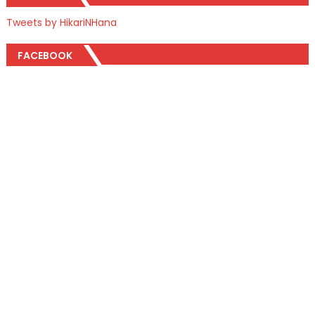
Tweets by HikariNHana
FACEBOOK