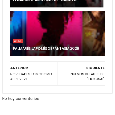
#CINE
PALMARÉS JAPONÉS DE FANTASIA 2026
ANTERIOR
SIGUIENTE
NOVEDADES TOMODOMO
NUEVOS DETALLES DE
ABRIL 2021
"HOKUSAI"
No hay comentarios