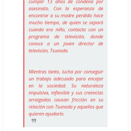
cumplir 13 años de condena por
asesinato. Con la esperanza de
encontrar a su madre perdida hace
mucho tiempo, de quien se separó
cuando era niño, contacta con un
programa de televisión, donde
conoce a un joven director de
televisión, Tsunoda.
Mientras tanto, lucha por conseguir
un trabajo adecuado para encajar
en la sociedad. Su naturaleza
impulsiva, inflexible y sus creencias
arraigadas causan fricción en su
relación con Tsunoda y aquellos que
quieren ayudarlo.