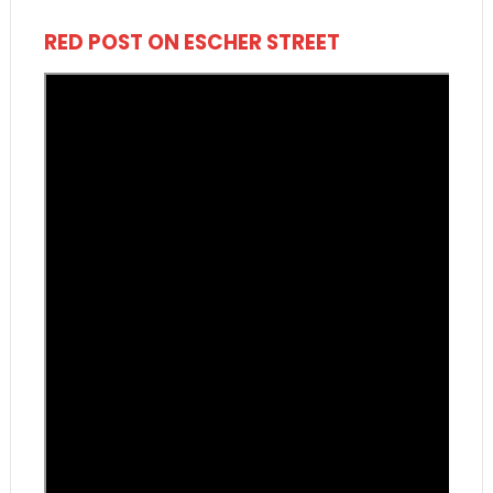
RED POST ON ESCHER STREET