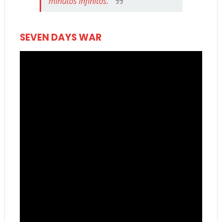
minutos infinitos.
SEVEN DAYS WAR