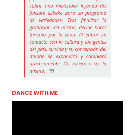
cubrir una misteriosa leyenda del
folclore uzbeko para un programa
de variedades. Tras finalizar la
grabación del mismo, decide hacer
turismo por la zona. Al entrar en
contacto con la cultura y las gentes
del país, su vida y su concepción del
mundo se expandirá y cambiará
drásticamente. No volverá a ser la
misma.
DANCE WITH ME