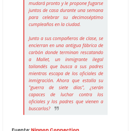
mudará pronto y le propone fugarse
juntos de casa durante una semana
para celebrar su decimoséptimo
cumpleaños en la ciudad.
Junto a sus compañeros de clase, se
encierran en una antigua fábrica de
carbón donde terminan rescatando
a Mallet, un inmigrante ilegal
tailandés que busca a sus padres
mientras escapa de los oficiales de
inmigración. Ahora que estalla su
"guerra de siete días", ¿serán
capaces de luchar contra los
oficiales y los padres que vienen a
buscarlos?
Fuente:
Nippon Connection