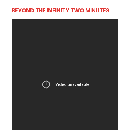
BEYOND THE INFINITY TWO MINUTES