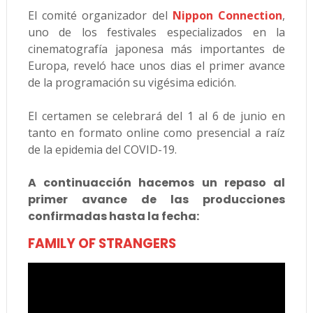
El comité organizador del
Nippon Connection
,
uno de los festivales especializados en la
cinematografía japonesa más importantes de
Europa, reveló hace unos dias el primer avance
de la programación su vigésima edición.
El certamen se celebrará del 1 al 6 de junio en
tanto en formato online como presencial a raíz
de la epidemia del COVID-19.
A continuacción hacemos un repaso al
primer avance de las producciones
confirmadas hasta la fecha:
FAMILY OF STRANGERS