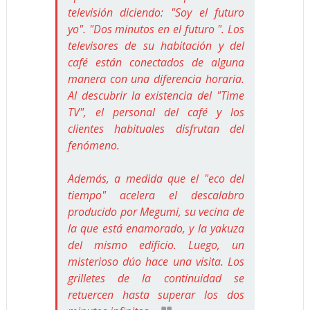
televisión diciendo: "Soy el futuro
yo". "Dos minutos en el futuro ". Los
televisores de su habitación y del
café están conectados de alguna
manera con una diferencia horaria.
Al descubrir la existencia del "Time
TV", el personal del café y los
clientes habituales disfrutan del
fenómeno.
Además, a medida que el "eco del
tiempo" acelera el descalabro
producido por Megumi, su vecina de
la que está enamorado, y la yakuza
del mismo edificio. Luego, un
misterioso dúo hace una visita. Los
grilletes de la continuidad se
retuercen hasta superar los dos